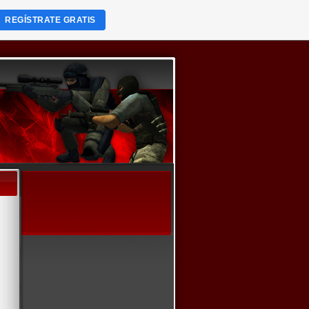
REGÍSTRATE GRATIS